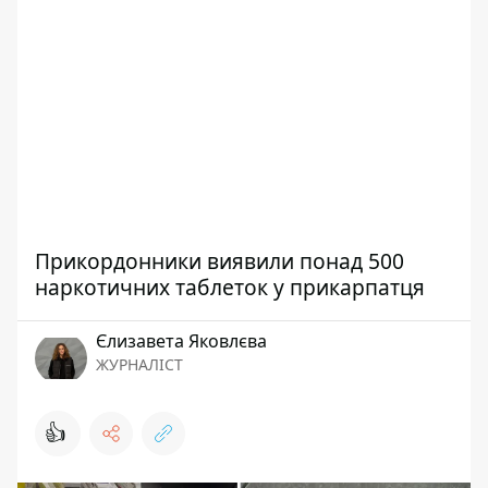
Прикордонники виявили понад 500
наркотичних таблеток у прикарпатця
Єлизавета Яковлєва
ЖУРНАЛІСТ
👍