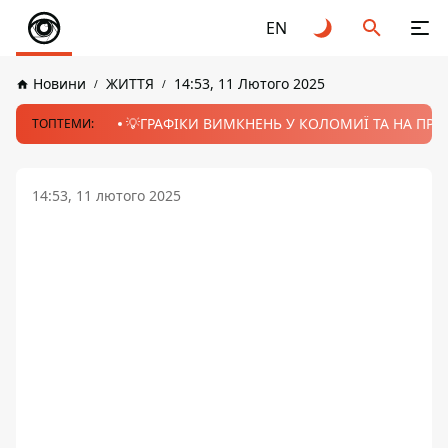
EN
Новини
ЖИТТЯ
14:53, 11 Лютого 2025
💡ГРАФІКИ ВИМКНЕНЬ У КОЛОМИЇ ТА НА ПРИК
ТОПТЕМИ:
14:53, 11 лютого 2025