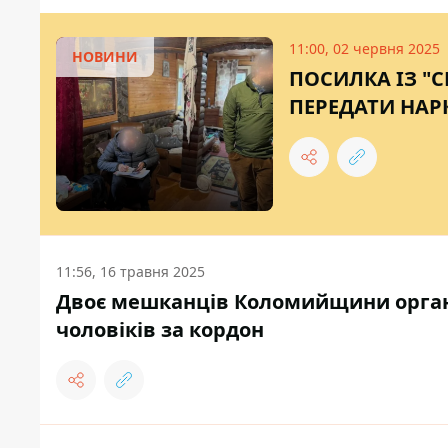
11:00, 02 червня 2025
НОВИНИ
ПОСИЛКА ІЗ "
ПЕРЕДАТИ НАР
11:56, 16 травня 2025
Двоє мешканців Коломийщини орган
чоловіків за кордон