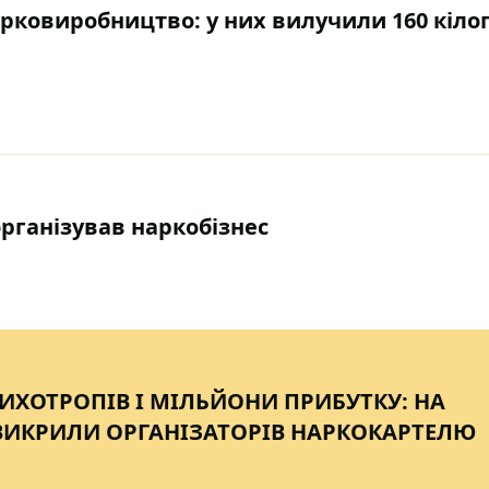
рковиробництво: у них вилучили 160 кіло
рганізував наркобізнес
ИХОТРОПІВ І МІЛЬЙОНИ ПРИБУТКУ: НА
ВИКРИЛИ ОРГАНІЗАТОРІВ НАРКОКАРТЕЛЮ