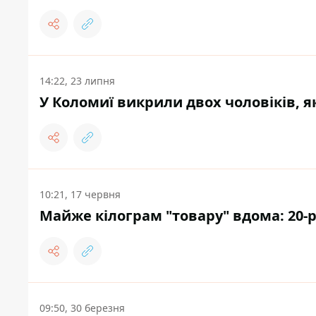
14:22, 23 липня
У Коломиї викрили двох чоловіків, я
10:21, 17 червня
Майже кілограм "товару" вдома: 20-
09:50, 30 березня