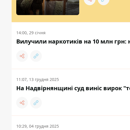
14:00, 29 січня
Вилучили наркотиків на 10 млн грн:
11:07, 13 грудня 2025
На Надвірнянщині суд виніс вирок "
10:29, 04 грудня 2025