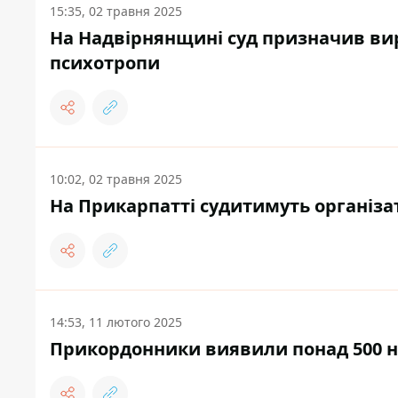
15:35, 02 травня 2025
На Надвірнянщині суд призначив вир
психотропи
10:02, 02 травня 2025
На Прикарпатті судитимуть організ
14:53, 11 лютого 2025
Прикордонники виявили понад 500 н