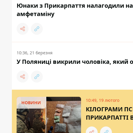
Юнаки з Прикарпаття налагодили на
амфетаміну
10:36, 21 березня
У Поляниці викрили чоловіка, який о
10:49, 19 лютого
НОВИНИ
КІЛОГРАМИ ПС
ПРИКАРПАТТІ 