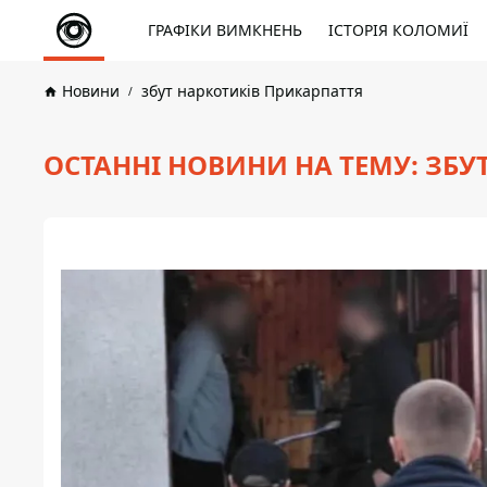
ГРАФІКИ ВИМКНЕНЬ
ІСТОРІЯ КОЛОМИЇ
Новини
збут наркотиків Прикарпаття
ОСТАННІ НОВИНИ НА ТЕМУ: ЗБУ