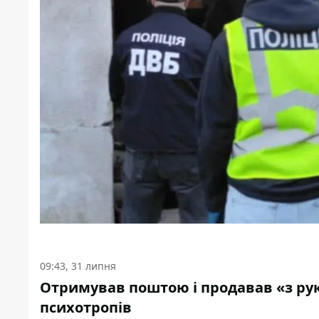
09:43, 31 липня
Отримував поштою і продавав «з рук
психотропів