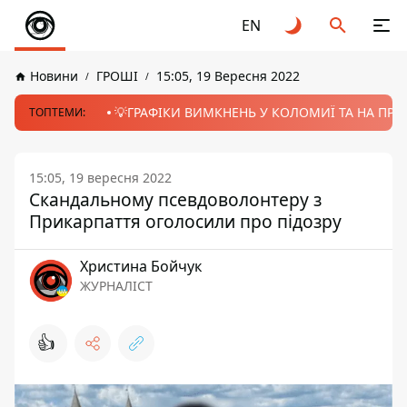
EN
Новини
ГРОШІ
15:05, 19 Вересня 2022
💡ГРАФІКИ ВИМКНЕНЬ У КОЛОМИЇ ТА НА ПРИК
ТОПТЕМИ:
15:05, 19 вересня 2022
Скандальному псевдоволонтеру з
Прикарпаття оголосили про підозру
Христина Бойчук
ЖУРНАЛІСТ
👍