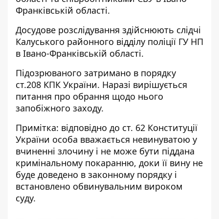
Франківській області.
Досудове розслідування здійснюють слідчі
Калуського районного відділу поліції ГУ НП
в Івано-Франківській області.
Підозрюваного затримано в порядку
ст.208 КПК України. Наразі вирішується
питання про обрання щодо нього
запобіжного заходу.
Примітка: відповідно до ст. 62 Конституції
України особа вважається невинуватою у
вчиненні злочину і не може бути піддана
кримінальному покаранню, доки її вину не
буде доведено в законному порядку і
встановлено обвинувальним вироком
суду.