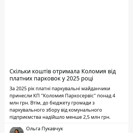
Скільки коштів отримала Коломия від
платних парковок у 2025 році
За 2025 рік платні паркувальні майданчики
принесли КП "Коломия Паркосервіс" понад 4
млн грн. Втім, до бюджету громади з
паркувального збору від комунального
підприємства надійшло менше 2,5 млн грн.
Ольга Пукавчук