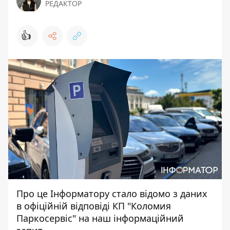
РЕДАКТОР
👍
Про це
Інформатору
стало відомо з даних
в офіційній відповіді КП "Коломия
Паркосервіс" на наш інформаційний