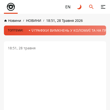
EN
Новини
НОВИНИ
18:51, 28 Травня 2026
💡ГРАФІКИ ВИМКНЕНЬ У КОЛОМИЇ ТА НА ПРИК
ТОПТЕМИ:
18:51, 28 травня