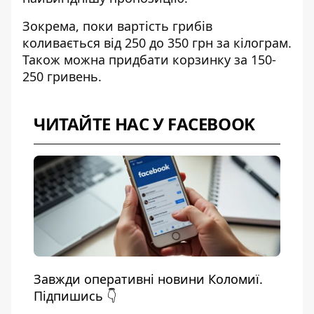
Зокрема, поки вартість грибів
коливається від 250 до 350 грн за кілограм.
Також можна придбати корзинку за 150-
250 гривень.
ЧИТАЙТЕ НАС У FACEBOOK
Завжди оперативні новини Коломиї.
Підпишись 👇