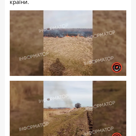
країни.