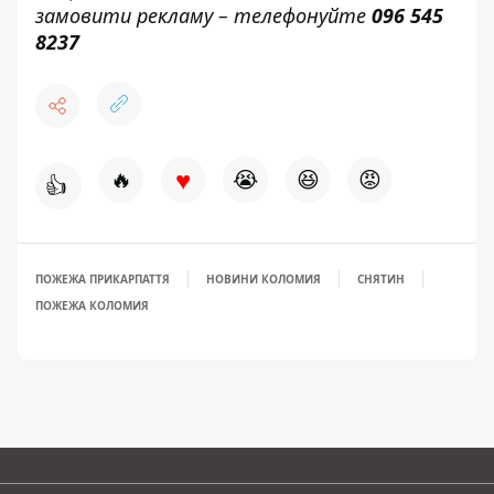
замовити рекламу – телефонуйте
096 545
8237
♥
🔥
😭
😆
😡
👍
ПОЖЕЖА ПРИКАРПАТТЯ
НОВИНИ КОЛОМИЯ
СНЯТИН
ПОЖЕЖА КОЛОМИЯ