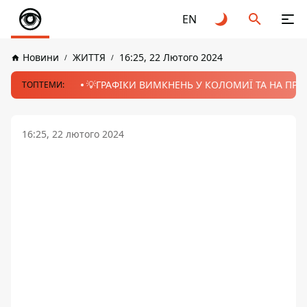
EN
Новини
ЖИТТЯ
16:25, 22 Лютого 2024
💡ГРАФІКИ ВИМКНЕНЬ У КОЛОМИЇ ТА НА ПРИК
ТОПТЕМИ:
16:25, 22 лютого 2024