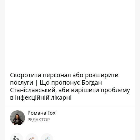
Скоротити персонал або розширити
послуги | Що пропонує Богдан
Станіславський, аби вирішити проблему
в інфекційній лікарні
Романа Гох
РЕДАКТОР
👍