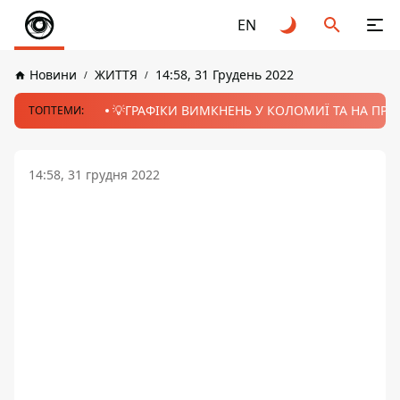
EN
Новини
ЖИТТЯ
14:58, 31 Грудень 2022
💡ГРАФІКИ ВИМКНЕНЬ У КОЛОМИЇ ТА НА ПРИК
ТОПТЕМИ:
14:58, 31 грудня 2022