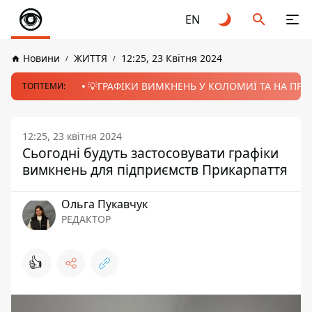
EN
Новини
ЖИТТЯ
12:25, 23 Квітня 2024
💡ГРАФІКИ ВИМКНЕНЬ У КОЛОМИЇ ТА НА ПРИК
ТОПТЕМИ:
12:25, 23 квітня 2024
Сьогодні будуть застосовувати графіки
вимкнень для підприємств Прикарпаття
Ольга Пукавчук
РЕДАКТОР
👍