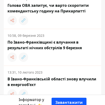
Голова ОВА запитує, чи варто скоротити
комендантську годину на Прикарпатті
10:58, 09 березня 2023
По Івано-Франківщині є влучання в
результаті нічних обстрілів 9 березня
13:31, 10 лютого 2023
В Івано-Франківській області знову влучили
в енергооб'єкт
Інформатор у
Завантажити