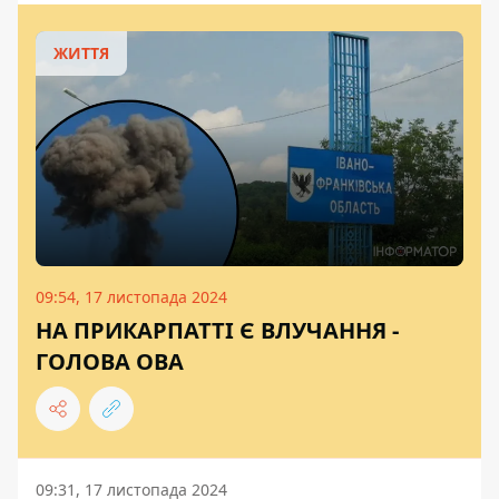
ЖИТТЯ
09:54, 17 листопада 2024
НА ПРИКАРПАТТІ Є ВЛУЧАННЯ -
ГОЛОВА ОВА
09:31, 17 листопада 2024