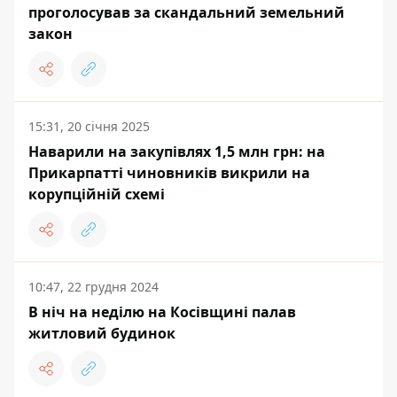
проголосував за скандальний земельний
закон
15:31, 20 січня 2025
Наварили на закупівлях 1,5 млн грн: на
Прикарпатті чиновників викрили на
корупційній схемі
10:47, 22 грудня 2024
В ніч на неділю на Косівщині палав
житловий будинок