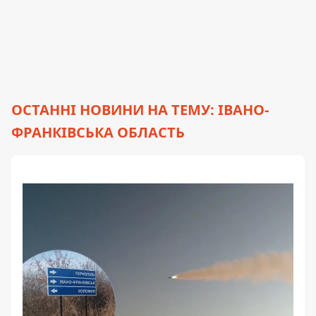
ОСТАННІ НОВИНИ НА ТЕМУ: ІВАНО-
ФРАНКІВСЬКА ОБЛАСТЬ