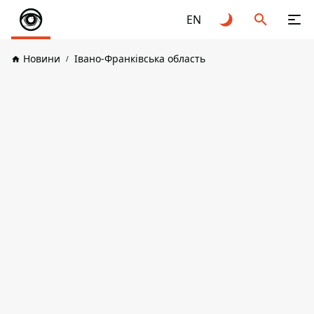
EN
Новини
Івано-Франківська область