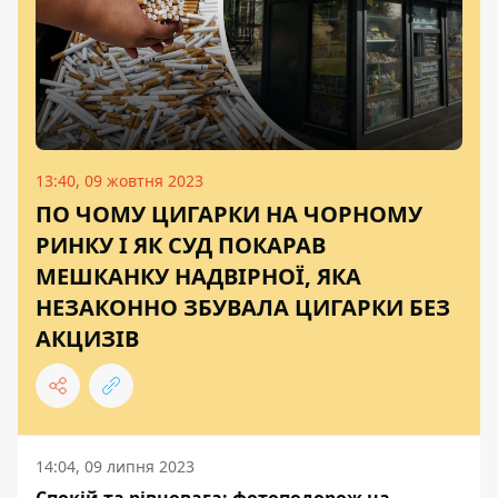
13:40, 09 жовтня 2023
ПО ЧОМУ ЦИГАРКИ НА ЧОРНОМУ
РИНКУ І ЯК СУД ПОКАРАВ
МЕШКАНКУ НАДВІРНОЇ, ЯКА
НЕЗАКОННО ЗБУВАЛА ЦИГАРКИ БЕЗ
АКЦИЗІВ
14:04, 09 липня 2023