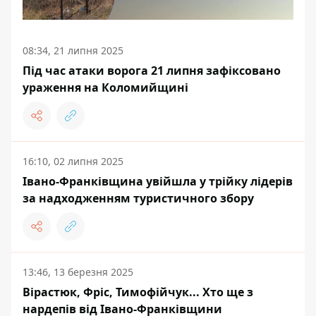
08:34, 21 липня 2025
Під час атаки ворога 21 липня зафіксовано
ураження на Коломийщині
16:10, 02 липня 2025
Івано-Франківщина увійшла у трійку лідерів
за надходженням туристичного збору
13:46, 13 березня 2025
Вірастюк, Фріс, Тимофійчук... Хто ще з
нардепів від Івано-Франківщини