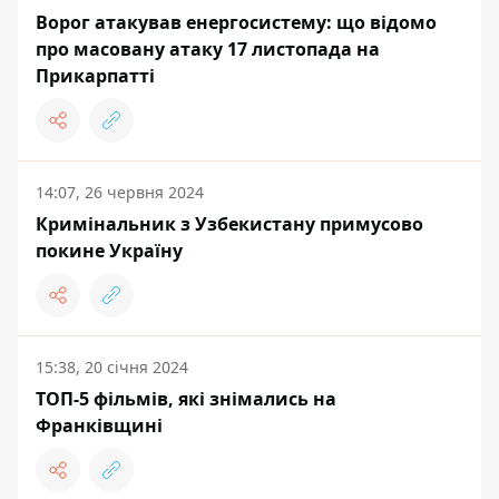
Ворог атакував енергосистему: що відомо
про масовану атаку 17 листопада на
Прикарпатті
14:07, 26 червня 2024
Кримінальник з Узбекистану примусово
покине Україну
15:38, 20 січня 2024
ТОП-5 фільмів, які знімались на
Франківщині