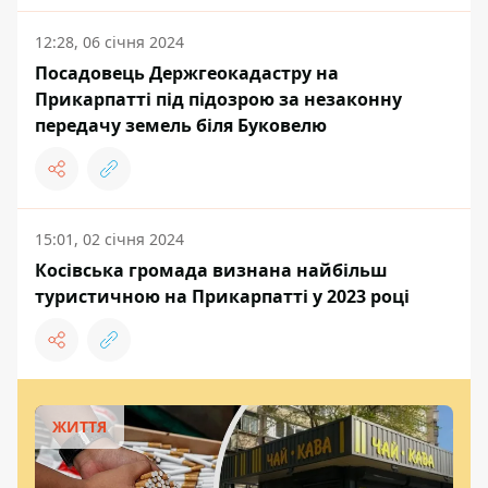
12:28, 06 січня 2024
Посадовець Держгеокадастру на
Прикарпатті під підозрою за незаконну
передачу земель біля Буковелю
15:01, 02 січня 2024
Косівська громада визнана найбільш
туристичною на Прикарпатті у 2023 році
ЖИТТЯ