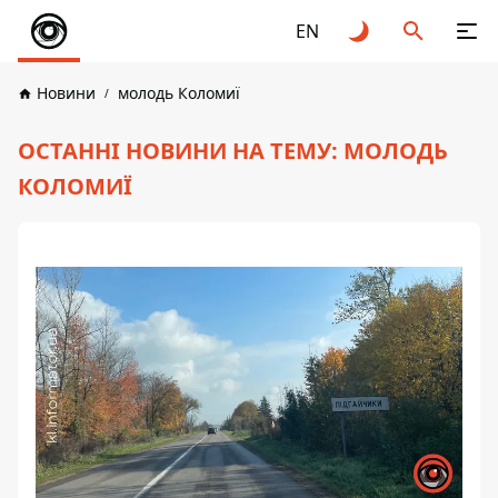
EN
Новини
молодь Коломиї
ОСТАННІ НОВИНИ НА ТЕМУ: МОЛОДЬ
КОЛОМИЇ