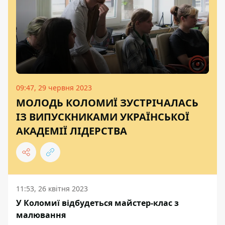
09:47, 29 червня 2023
МОЛОДЬ КОЛОМИЇ ЗУСТРІЧАЛАСЬ
ІЗ ВИПУСКНИКАМИ УКРАЇНСЬКОЇ
АКАДЕМІЇ ЛІДЕРСТВА
11:53, 26 квітня 2023
У Коломиї відбудеться майстер-клас з
малювання