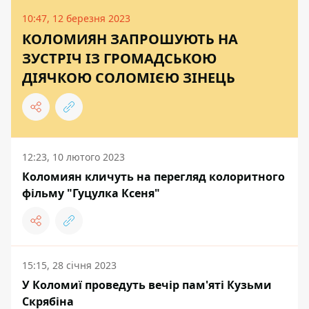
10:47, 12 березня 2023
КОЛОМИЯН ЗАПРОШУЮТЬ НА
ЗУСТРІЧ ІЗ ГРОМАДСЬКОЮ
ДІЯЧКОЮ СОЛОМІЄЮ ЗІНЕЦЬ
12:23, 10 лютого 2023
Коломиян кличуть на перегляд колоритного
фільму "Гуцулка Ксеня"
15:15, 28 січня 2023
У Коломиї проведуть вечір пам'яті Кузьми
Скрябіна