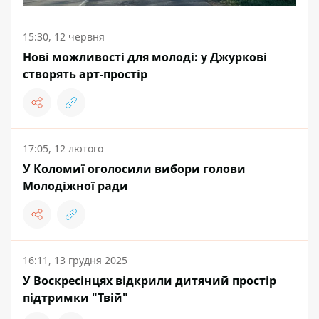
15:30, 12 червня
Нові можливості для молоді: у Джуркові
створять арт-простір
17:05, 12 лютого
У Коломиї оголосили вибори голови
Молодіжної ради
16:11, 13 грудня 2025
У Воскресінцях відкрили дитячий простір
підтримки "Твій"