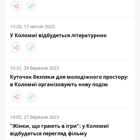
15:20, 17 квітня 2023
У Коломиї відбудеться літературник
10:31, 29 березня 2023
Куточок безпеки для молодіжного простору:
в Коломиї організовують нову подію
14:05, 27 березня 2023
"Жінки, що грають в ігри": у Коломиї
відбудеться перегляд фільму