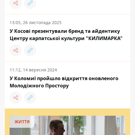
13:05, 26 листопада 2025
У Косові презентували бренд та айдентику
Центру карпатської культури "КИЛИМАРКА"
11:12, 14 вересня 2024
У Коломиї пройшло відкриття оновленого
Молодіжного Простору
ЖИТТЯ