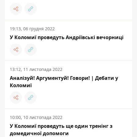
19:13, 06 грудня 2022
У Коломиї проведуть Андріївські вечорниці
13:12, 11 листопада 2022
Аналізуй! Аргументуй! Говори! | Дебати у
Коломиї
10:00, 10 листопада 2022
У Коломиї проведуть ще один тренінг з
домедичної допомоги