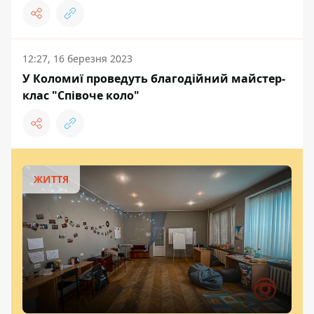
12:27, 16 березня 2023
У Коломиї проведуть благодійний майстер-
клас "Співоче коло"
ЖИТТЯ