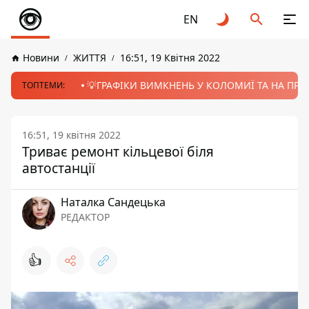
EN
Новини
ЖИТТЯ
16:51, 19 Квітня 2022
💡ГРАФІКИ ВИМКНЕНЬ У КОЛОМИЇ ТА НА ПРИК
ТОПТЕМИ:
16:51, 19 квітня 2022
Триває ремонт кільцевої біля
автостанції
Наталка Сандецька
РЕДАКТОР
👍