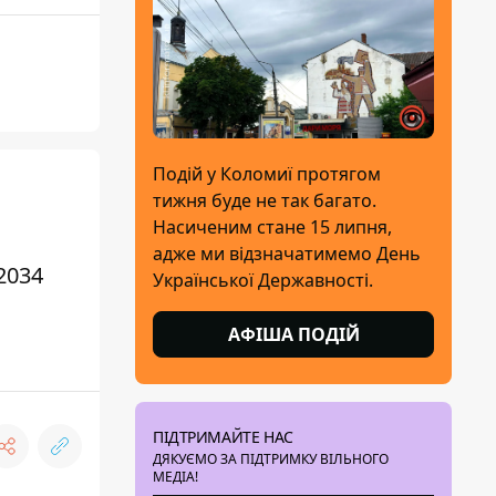
Подій у Коломиї протягом
тижня буде не так багато.
Насиченим стане 15 липня,
адже ми відзначатимемо День
2034
Української Державності.
АФІША ПОДІЙ
ПІДТРИМАЙТЕ НАС
ДЯКУЄМО ЗА ПІДТРИМКУ ВІЛЬНОГО
МЕДІА!