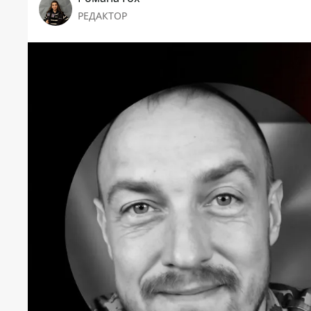
РЕДАКТОР