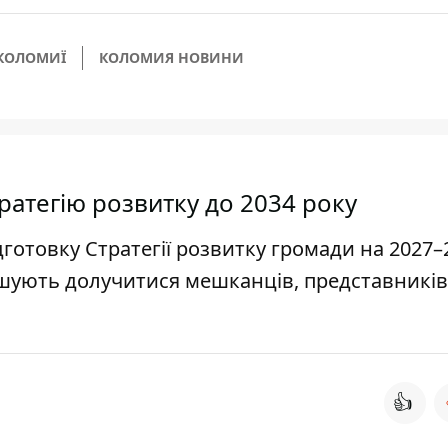
 КОЛОМИЇ
КОЛОМИЯ НОВИНИ
ратегію розвитку до 2034 року
готовку Стратегії розвитку громади на 2027–
шують долучитися мешканців, представників
👍