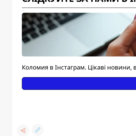
Коломия в Інстаграм. Цікаві новини, в