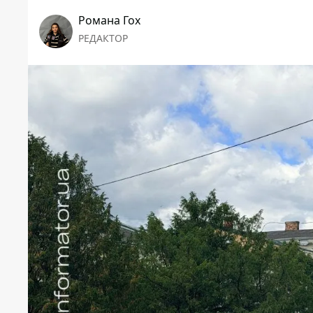
Романа Гох
РЕДАКТОР