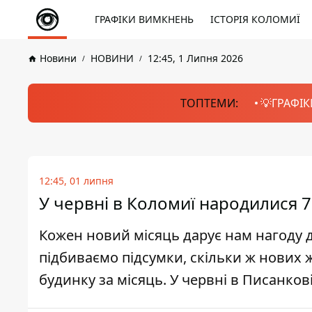
ГРАФІКИ ВИМКНЕНЬ
ІСТОРІЯ КОЛОМИЇ
Новини
НОВИНИ
12:45, 1 Липня 2026
ТОПТЕМИ:
💡ГРАФІК
12:45, 01 липня
У червні в Коломиї народилися 
Кожен новий місяць дарує нам нагоду 
підбиваємо підсумки, скільки ж нових
будинку за місяць. У червні в Писанкові