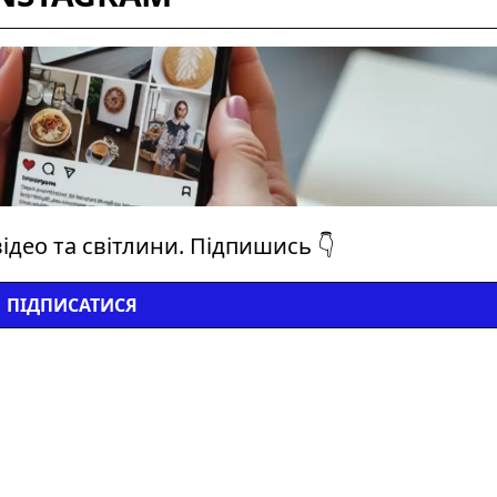
ідео та світлини. Підпишись 👇
ПІДПИСАТИСЯ