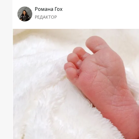
Романа Гох
РЕДАКТОР