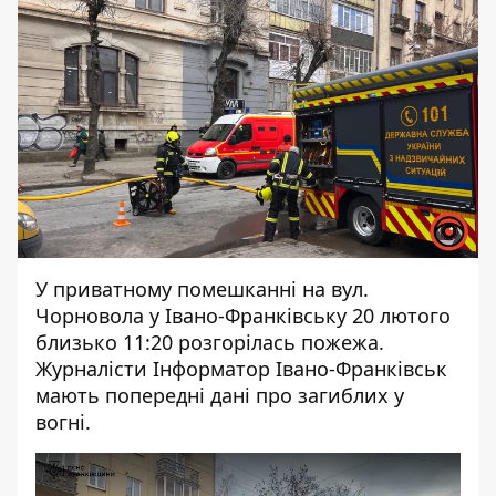
У приватному помешканні на вул.
Чорновола у Івано-Франківську 20 лютого
близько 11:20 розгорілась пожежа.
Журналісти
Інформатор Івано-Франківськ
мають попередні дані про загиблих у
вогні.