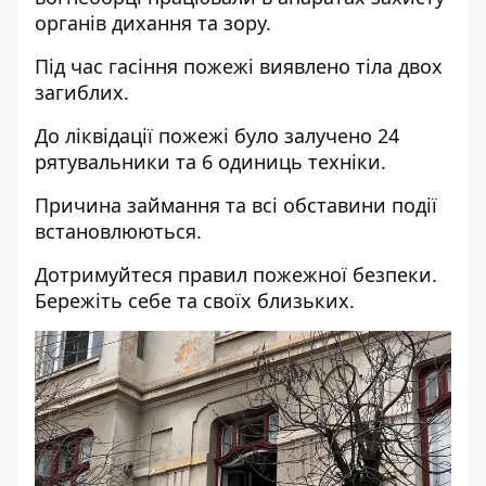
органів дихання та зору.
Під час гасіння пожежі виявлено тіла двох
загиблих.
До ліквідації пожежі було залучено 24
рятувальники та 6 одиниць техніки.
Причина займання та всі обставини події
встановлюються.
Дотримуйтеся правил пожежної безпеки.
Бережіть себе та своїх близьких.