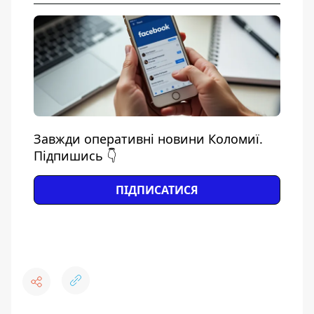
Завжди оперативні новини Коломиї.
Підпишись 👇
ПІДПИСАТИСЯ