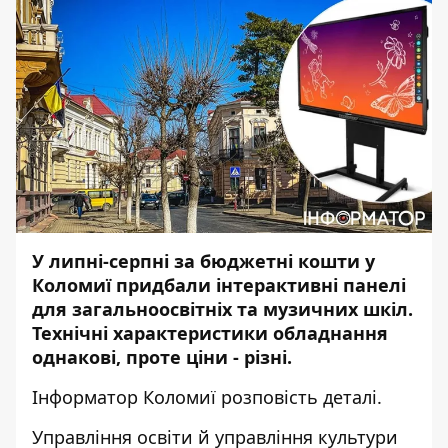
У липні-серпні за бюджетні кошти у
Коломиї придбали інтерактивні панелі
для загальноосвітніх та музичних шкіл.
Технічні характеристики обладнання
однакові, проте ціни - різні.
Інформатор Коломиї
розповість деталі.
Управління освіти й управління культури