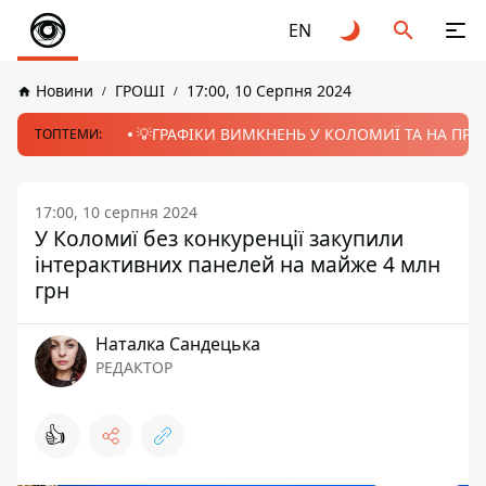
EN
Новини
ГРОШІ
17:00, 10 Серпня 2024
💡ГРАФІКИ ВИМКНЕНЬ У КОЛОМИЇ ТА НА ПРИК
ТОПТЕМИ:
17:00, 10 серпня 2024
У Коломиї без конкуренції закупили
інтерактивних панелей на майже 4 млн
грн
Наталка Сандецька
РЕДАКТОР
👍