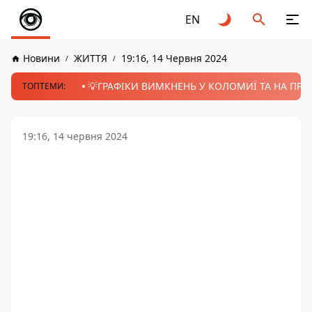
EN
Новини
ЖИТТЯ
19:16, 14 Червня 2024
💡ГРАФІКИ ВИМКНЕНЬ У КОЛОМИЇ ТА НА ПРИК
ТОПТЕМИ:
19:16, 14 червня 2024