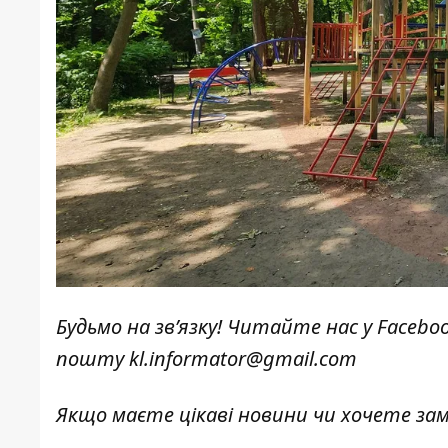
Будьмо на зв’язку! Читайте нас у
Facebo
пошту
kl.informator@gmail.com
Якщо маєте цікаві новини чи хочете з