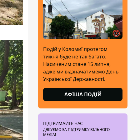
Подій у Коломиї протягом
тижня буде не так багато.
Насиченим стане 15 липня,
адже ми відзначатимемо День
Української Державності.
АФІША ПОДІЙ
ПІДТРИМАЙТЕ НАС
ДЯКУЄМО ЗА ПІДТРИМКУ ВІЛЬНОГО
МЕДІА!