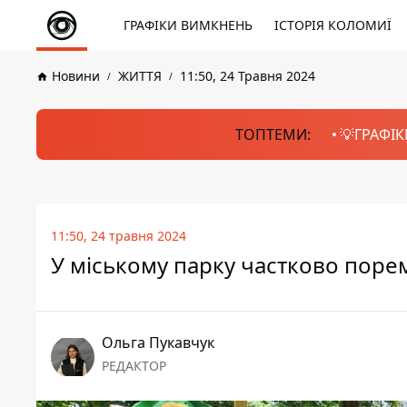
ГРАФІКИ ВИМКНЕНЬ
ІСТОРІЯ КОЛОМИЇ
Новини
ЖИТТЯ
11:50, 24 Травня 2024
ТОПТЕМИ:
💡ГРАФІК
11:50, 24 травня 2024
У міському парку частково поре
Ольга Пукавчук
РЕДАКТОР