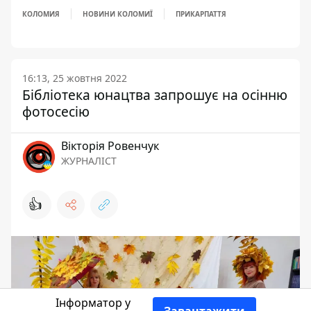
КОЛОМИЯ
НОВИНИ КОЛОМИЇ
ПРИКАРПАТТЯ
16:13, 25 жовтня 2022
Бібліотека юнацтва запрошує на осінню
фотосесію
Вікторія Ровенчук
ЖУРНАЛІСТ
👍
Інформатор у