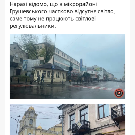
Наразі відомо, що в мікрорайоні
Грушевського частково відсутнє світло,
саме тому не працюють світлові
регулювальники.