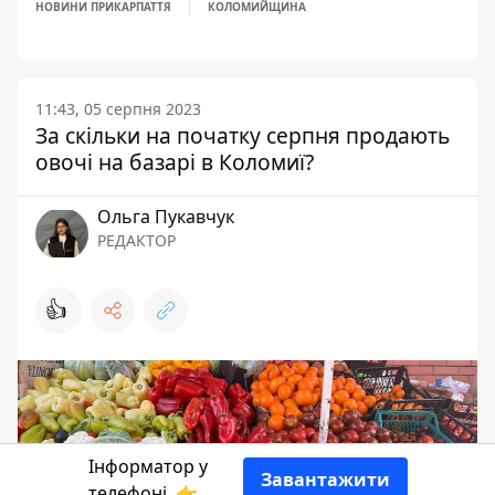
НОВИНИ ПРИКАРПАТТЯ
КОЛОМИЙЩИНА
11:43, 05 серпня 2023
За скільки на початку серпня продають
овочі на базарі в Коломиї?
Ольга Пукавчук
РЕДАКТОР
👍
Інформатор у
Завантажити
телефоні
👉