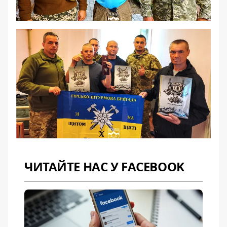
ЧИТАЙТЕ НАС У FACEBOOK