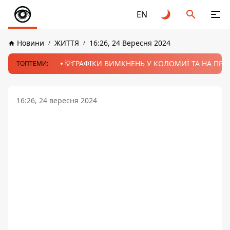
EN
Новини
ЖИТТЯ
16:26, 24 Вересня 2024
💡ГРАФІКИ ВИМКНЕНЬ У КОЛОМИЇ ТА НА ПРИК
ТОПТЕМИ:
16:26, 24 вересня 2024