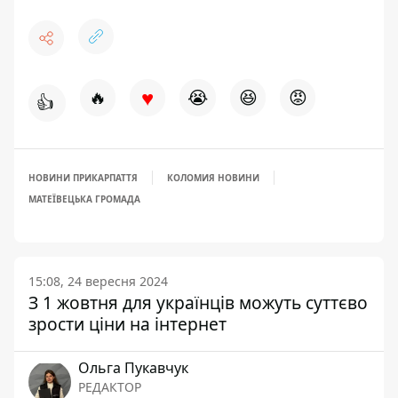
♥
🔥
😭
😆
😡
👍
НОВИНИ ПРИКАРПАТТЯ
КОЛОМИЯ НОВИНИ
МАТЕЇВЕЦЬКА ГРОМАДА
15:08, 24 вересня 2024
З 1 жовтня для українців можуть суттєво
зрости ціни на інтернет
Ольга Пукавчук
РЕДАКТОР