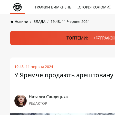
ГРАФІКИ ВИМКНЕНЬ
ІСТОРІЯ КОЛОМИЇ
Новини
ВЛАДА
19:48, 11 Червня 2024
ТОПТЕМИ:
💡ГРАФІК
19:48, 11 червня 2024
У Яремче продають арештовану з
Наталка Сандецька
РЕДАКТОР