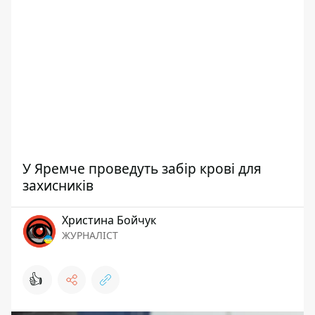
У Яремче проведуть забір крові для
захисників
Христина Бойчук
ЖУРНАЛІСТ
👍