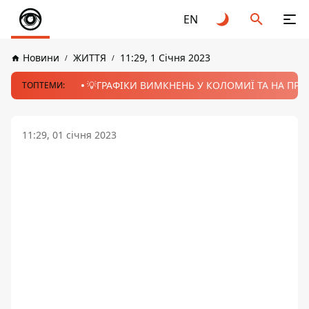
EN
Новини
ЖИТТЯ
11:29, 1 Січня 2023
💡ГРАФІКИ ВИМКНЕНЬ У КОЛОМИЇ ТА НА ПРИК
ТОПТЕМИ:
11:29, 01 січня 2023