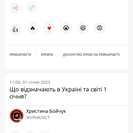
♥
🔥
😭
😆
😡
👍
ПРИКАРПАТТЯ
ЯРЕМЧЕ
ДОНОРСТВО КРОВІ НА ПРИКАРПАТТІ
11:00, 01 січня 2023
Що відзначають в Україні та світі 1
січня?
Христина Бойчук
ЖУРНАЛІСТ