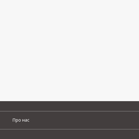
Про нас