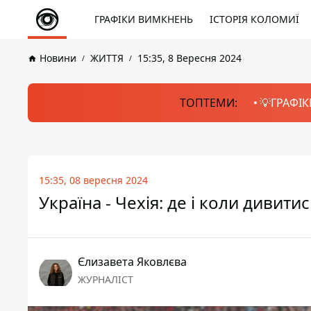
ГРАФІКИ ВИМКНЕНЬ
ІСТОРІЯ КОЛОМИЇ
Новини
ЖИТТЯ
15:35, 8 Вересня 2024
ТОПТЕМИ:
💡ГРАФІК
15:35, 08 вересня 2024
Україна - Чехія: де і коли дивит
Єлизавета Яковлєва
ЖУРНАЛІСТ