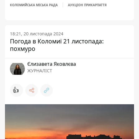
КОЛОМИЙСЬКА МІСЬКА РАДА
АУКЦІОН ПРИКАРПАТТЯ
18:21, 20 листопада 2024
Погода в Коломиї 21 листопада:
похмуро
Єлизавета Яковлєва
ЖУРНАЛІСТ
👍