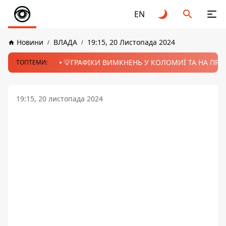
EN
Новини
ВЛАДА
19:15, 20 Листопада 2024
💡ГРАФІКИ ВИМКНЕНЬ У КОЛОМИЇ ТА НА ПРИК
ТОПТЕМИ:
19:15, 20 листопада 2024