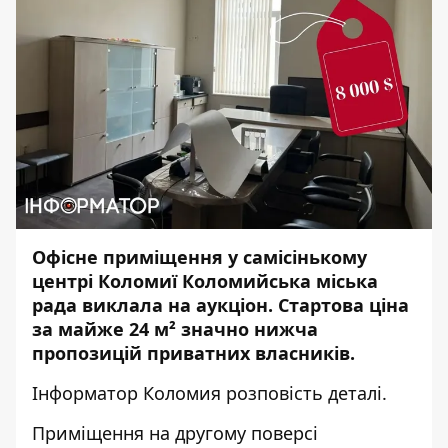
Офісне приміщення у самісінькому
центрі Коломиї Коломийська міська
рада виклала на аукціон. Стартова ціна
за майже 24 м² значно нижча
пропозицій приватних власників.
Інформатор Коломия
розповість деталі.
Приміщення на другому поверсі