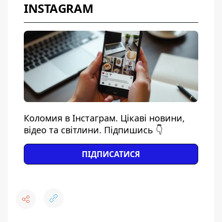
INSTAGRAM
Коломия в Інстаграм. Цікаві новини,
відео та світлини. Підпишись 👇
ПІДПИСАТИСЯ