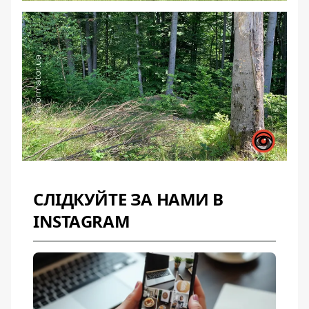
СЛІДКУЙТЕ ЗА НАМИ В
INSTAGRAM