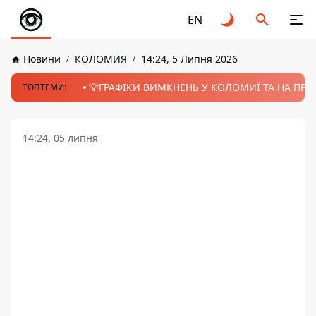
EN
Новини
КОЛОМИЯ
14:24, 5 Липня 2026
💡ГРАФІКИ ВИМКНЕНЬ У КОЛОМИЇ ТА НА ПРИК
ТОПТЕМИ:
14:24, 05 липня