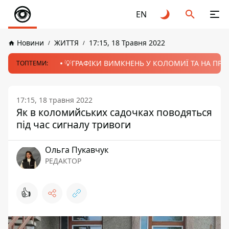
EN
Новини
ЖИТТЯ
17:15, 18 Травня 2022
💡ГРАФІКИ ВИМКНЕНЬ У КОЛОМИЇ ТА НА ПРИК
ТОПТЕМИ:
17:15, 18 травня 2022
Як в коломийських садочках поводяться
під час сигналу тривоги
Ольга Пукавчук
РЕДАКТОР
👍