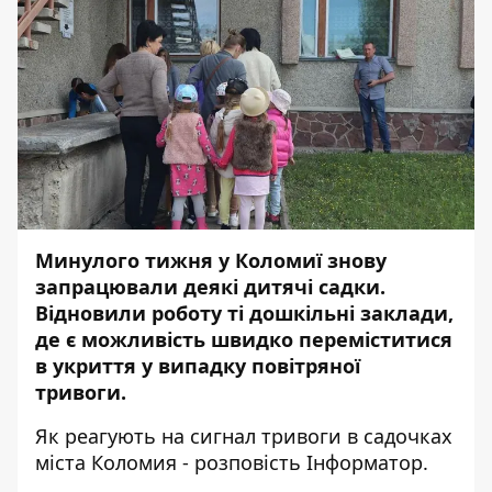
Минулого тижня у Коломиї знову
запрацювали деякі дитячі садки.
Відновили роботу ті дошкільні заклади,
де є можливість швидко переміститися
в укриття у випадку повітряної
тривоги.
Як реагують на сигнал тривоги в садочках
міста Коломия - розповість
Інформатор
.