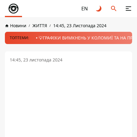
EN
Новини
ЖИТТЯ
14:45, 23 Листопада 2024
💡ГРАФІКИ ВИМКНЕНЬ У КОЛОМИЇ ТА НА ПРИК
ТОПТЕМИ:
14:45, 23 листопада 2024