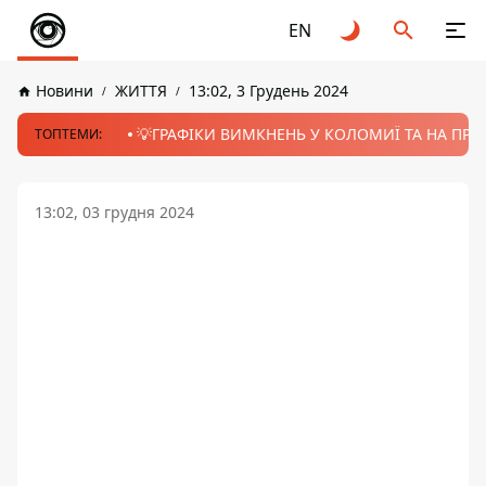
EN
Новини
ЖИТТЯ
13:02, 3 Грудень 2024
💡ГРАФІКИ ВИМКНЕНЬ У КОЛОМИЇ ТА НА ПРИК
ТОПТЕМИ:
13:02, 03 грудня 2024