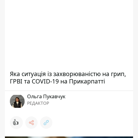
Яка ситуація із захворюваністю на грип,
ГРВІ та COVID-19 на Прикарпатті
Ольга Пукавчук
РЕДАКТОР
👍