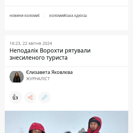
НОВИНИ КОЛОМИЇ
КОЛОМИЙСЬКА КДЮСШ
16:23, 22 квітня 2024
Неподалік Ворохти рятували
знесиленого туриста
Єлизавета Яковлєва
ЖУРНАЛІСТ
👍