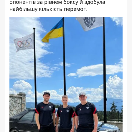
опонентів за рівнем боксу й здобула
найбільшу кількість перемог.