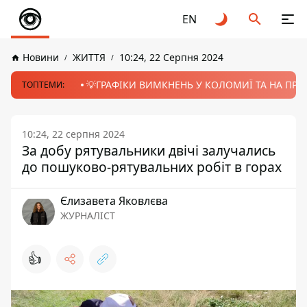
EN
Новини
ЖИТТЯ
10:24, 22 Серпня 2024
💡ГРАФІКИ ВИМКНЕНЬ У КОЛОМИЇ ТА НА ПРИК
ТОПТЕМИ:
10:24, 22 серпня 2024
За добу рятувальники двічі залучались
до пошуково-рятувальних робіт в горах
Єлизавета Яковлєва
ЖУРНАЛІСТ
👍