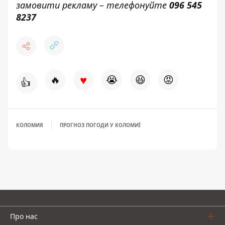
замовити рекламу – телефонуйте
096 545
8237
♥
🔥
😭
😆
😡
👍
КОЛОМИЯ
ПРОГНОЗ ПОГОДИ У КОЛОМИЇ
Про нас