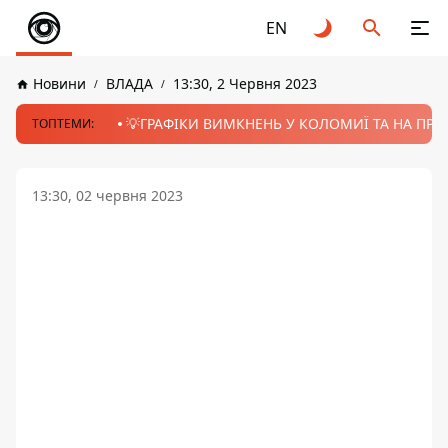
EN
Новини
ВЛАДА
13:30, 2 Червня 2023
💡ГРАФІКИ ВИМКНЕНЬ У КОЛОМИЇ ТА НА ПРИК
ТОПТЕМИ:
13:30, 02 червня 2023