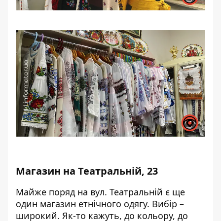
Магазин на Театральній, 23
Майже поряд на вул. Театральній є ще
один магазин етнічного одягу. Вибір –
широкий. Як-то кажуть, до кольору, до