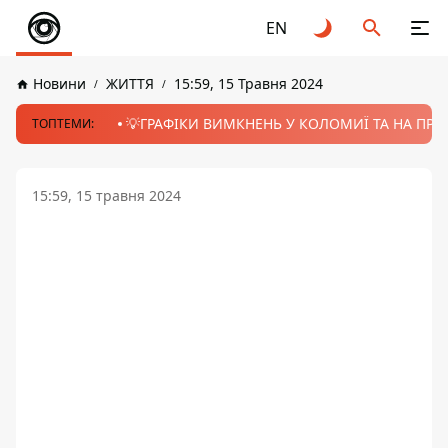
EN
Новини
ЖИТТЯ
15:59, 15 Травня 2024
💡ГРАФІКИ ВИМКНЕНЬ У КОЛОМИЇ ТА НА ПРИК
ТОПТЕМИ:
15:59, 15 травня 2024