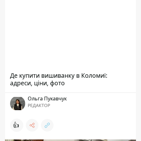
Де купити вишиванку в Коломиї:
адреси, ціни, фото
Ольга Пукавчук
РЕДАКТОР
👍