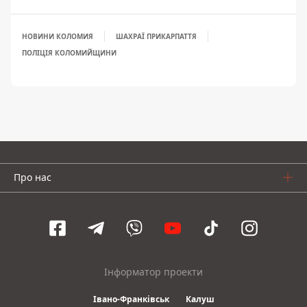
НОВИНИ КОЛОМИЯ
ШАХРАЇ ПРИКАРПАТТЯ
ПОЛІЦІЯ КОЛОМИЙЩИНИ
Про нас
Інформатор проекти
Івано-Франківськ
Калуш