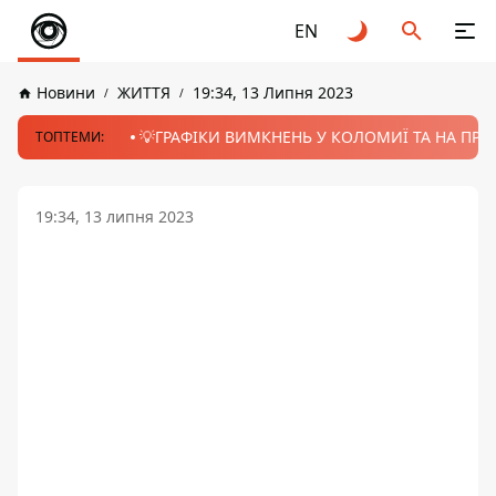
EN
Новини
ЖИТТЯ
19:34, 13 Липня 2023
💡ГРАФІКИ ВИМКНЕНЬ У КОЛОМИЇ ТА НА ПРИК
ТОПТЕМИ:
19:34, 13 липня 2023