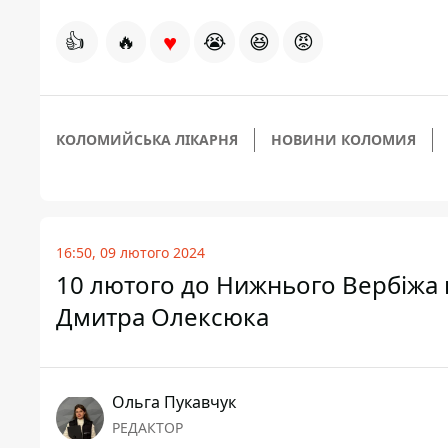
♥
👍
🔥
😭
😆
😡
КОЛОМИЙСЬКА ЛІКАРНЯ
НОВИНИ КОЛОМИЯ
16:50, 09 лютого 2024
10 лютого до Нижнього Вербіжа 
Дмитра Олексюка
Ольга Пукавчук
РЕДАКТОР