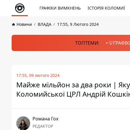
ГРАФІКИ ВИМКНЕНЬ
ІСТОРІЯ КОЛОМИЇ
Новини
ВЛАДА
17:55, 9 Лютого 2024
ТОПТЕМИ:
💡ГРАФІК
17:55, 09 лютого 2024
Майже мільйон за два роки | Як
Коломийської ЦРЛ Андрій Кошкі
Романа Гох
РЕДАКТОР