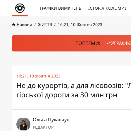
ГРАФІКИ ВИМКНЕНЬ
ІСТОРІЯ КОЛОМИЇ
Новини
ЖИТТЯ
16:21, 10 Жовтня 2023
ТОПТЕМИ:
💡ГРАФІК
16:21, 10 жовтня 2023
Не до курортів, а для лісовозів:
гірської дороги за 30 млн грн
Ольга Пукавчук
РЕДАКТОР