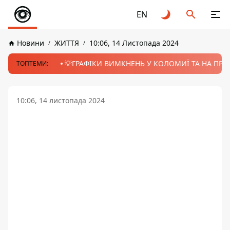
EN
Новини
ЖИТТЯ
10:06, 14 Листопада 2024
💡ГРАФІКИ ВИМКНЕНЬ У КОЛОМИЇ ТА НА ПРИК
ТОПТЕМИ:
10:06, 14 листопада 2024