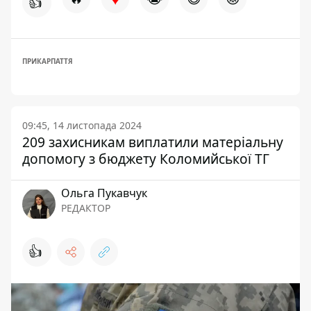
👍
ПРИКАРПАТТЯ
09:45, 14 листопада 2024
209 захисникам виплатили матеріальну
допомогу з бюджету Коломийської ТГ
Ольга Пукавчук
РЕДАКТОР
👍