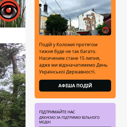
Подій у Коломиї протягом
тижня буде не так багато.
Насиченим стане 15 липня,
адже ми відзначатимемо День
Української Державності.
АФІША ПОДІЙ
ПІДТРИМАЙТЕ НАС
ДЯКУЄМО ЗА ПІДТРИМКУ ВІЛЬНОГО
МЕДІА!