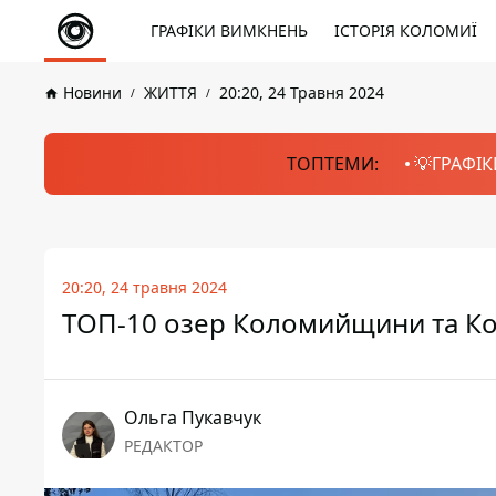
ГРАФІКИ ВИМКНЕНЬ
ІСТОРІЯ КОЛОМИЇ
Новини
ЖИТТЯ
20:20, 24 Травня 2024
ТОПТЕМИ:
💡ГРАФІК
20:20, 24 травня 2024
ТОП-10 озер Коломийщини та К
Ольга Пукавчук
РЕДАКТОР