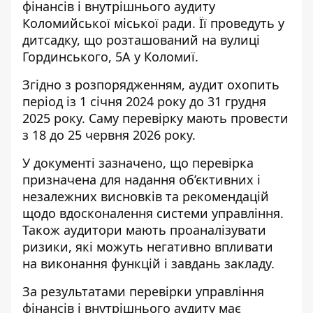
фінансів і внутрішнього аудиту
Коломийської міської ради. Її проведуть у
дитсадку, що розташований на вулиці
Гординського, 5А у Коломиї.
Згідно з розпорядженням, аудит охопить
період із 1 січня 2024 року до 31 грудня
2025 року. Саму перевірку мають провести
з 18 до 25 червня 2026 року.
У документі зазначено, що перевірка
призначена для надання об’єктивних і
незалежних висновків та рекомендацій
щодо вдосконалення системи управління.
Також аудитори мають проаналізувати
ризики, які можуть негативно впливати
на виконання функцій і завдань закладу.
За результатами перевірки управління
фінансів і внутрішнього аудиту має