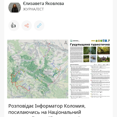
Єлизавета Яковлєва
ЖУРНАЛІСТ
👍
Розповідає
Інформатор Коломия
,
посилаючись на Національний