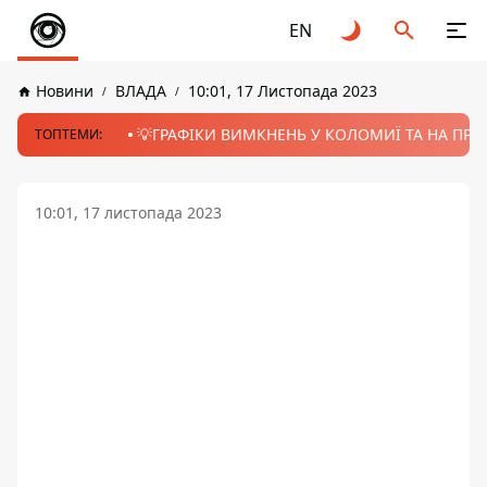
EN
Новини
ВЛАДА
10:01, 17 Листопада 2023
💡ГРАФІКИ ВИМКНЕНЬ У КОЛОМИЇ ТА НА ПРИК
ТОПТЕМИ:
10:01, 17 листопада 2023