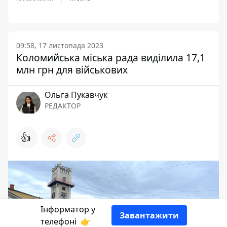
09:58, 17 листопада 2023
Коломийська міська рада виділила 17,1
млн грн для військових
Ольга Пукавчук
РЕДАКТОР
👍
Інформатор у
Завантажити
телефоні
👉