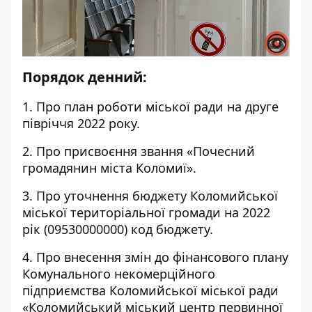
Порядок денний:
1. Про план роботи міської ради на друге
півріччя 2022 року.
2. Про присвоєння звання «Почесний
громадянин міста Коломиї».
3. Про уточнення бюджету Коломийської
міської територіальної громади на 2022
рік (09530000000) код бюджету.
4. Про внесення змін до фінансового плану
Комунального некомерційного
підприємства Коломийської міської ради
«Коломийський міський центр первинної