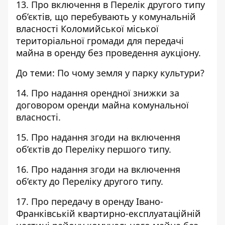
13. Про включення в Перелік другого типу
об’єктів, що перебувають у комунальній
власності Коломийської міської
територіальної громади для передачі
майна в оренду без проведення аукціону.
До теми:
По чому земля у парку культури?
14. Про надання орендної знижки за
договором оренди майна комунальної
власності.
15. Про надання згоди на включення
об’єктів до Переліку першого типу.
16. Про надання згоди на включення
об’єкту до Переліку другого типу.
17. Про передачу в оренду Івано-
Франківській квартирно-експлуатаційній