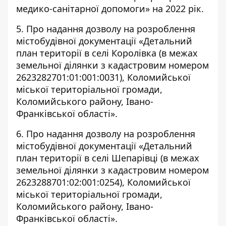
медико-санітарної допомоги» на 2022 рік.
5. Про надання дозволу на розроблення
містобудівної документації «Детальний
план території в селі Королівка (в межах
земельної ділянки з кадастровим номером
2623282701:01:001:0031), Коломийської
міської територіальної громади,
Коломийського району, Івано-
Франківської області».
6. Про надання дозволу на розроблення
містобудівної документації «Детальний
план території в селі Шепарівці (в межах
земельної ділянки з кадастровим номером
2623288701:02:001:0254), Коломийської
міської територіальної громади,
Коломийського району, Івано-
Франківської області».