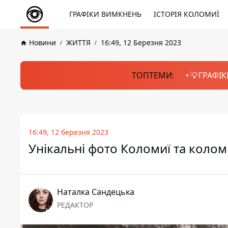
ГРАФІКИ ВИМКНЕНЬ
ІСТОРІЯ КОЛОМИЇ
Новини
ЖИТТЯ
16:49, 12 Березня 2023
ТОПТЕМИ:
💡ГРАФІК
16:49, 12 березня 2023
Унікальні фото Коломиї та коломи
Наталка Сандецька
РЕДАКТОР