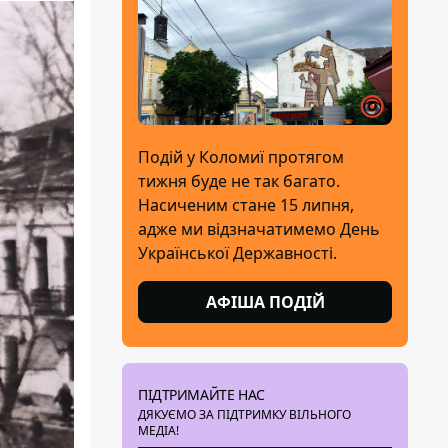
Подій у Коломиї протягом
тижня буде не так багато.
Насиченим стане 15 липня,
адже ми відзначатимемо День
Української Державності.
АФІША ПОДІЙ
ПІДТРИМАЙТЕ НАС
ДЯКУЄМО ЗА ПІДТРИМКУ ВІЛЬНОГО
МЕДІА!