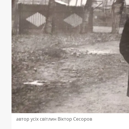
автор усіх світлин Віктор Сесоров