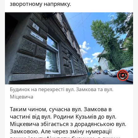
зворотному напрямку.
Будинок на перехресті вул. Замкова та вул.
Міцевича
Таким чином, сучасна вул. Замкова в
частині від вул. Родини Кузьмів до вул.
Міцкевича збігається з дорадянською вул.
Замковою. Але через зміну нумерації