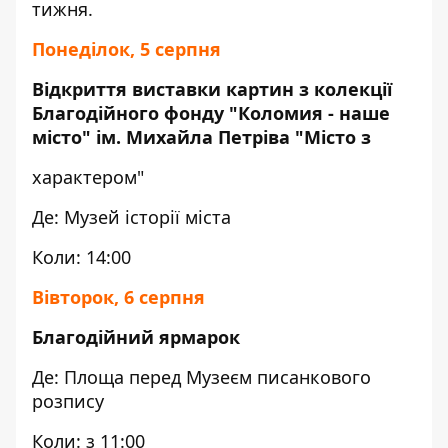
тижня.
Понеділок, 5 серпня
Відкриття виставки картин з колекції
Благодійного фонду "Коломия - наше
місто" ім. Михайла Петріва "Місто з
характером"
Де: Музей історії міста
Коли: 14:00
Вівторок, 6 серпня
Благодійний ярмарок
Де: Площа перед Музеєм писанкового
розпису
Коли: з 11:00