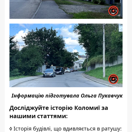
Інформацію підготувала Ольга Пукавчук
Досліджуйте історію Коломиї за
нашими статтями:
◊
Історія будівлі, що вдивляється в ратушу: