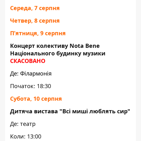
Середа, 7 серпня
Четвер, 8 серпня
П’ятниця, 9 серпня
Концерт колективу Nota Bene
Національного будинку музики
СКАСОВАНО
Де: Філармонія
Початок: 18:30
Субота, 10 серпня
Дитяча вистава "Всі миші люблять сир"
Де: театр
Коли: 13:00