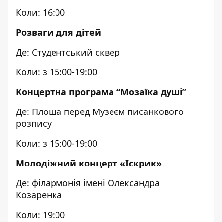
Коли: 16:00
Розваги для дітей
Де: Студентський сквер
Коли: з 15:00-19:00
Концертна програма “Мозаїка душі”
Де: Площа перед Музеєм писанкового
розпису
Коли: з 15:00-19:00
Молодіжний концерт «Іскрик»
Де: філармонія імені Олександра
Козаренка
Коли: 19:00