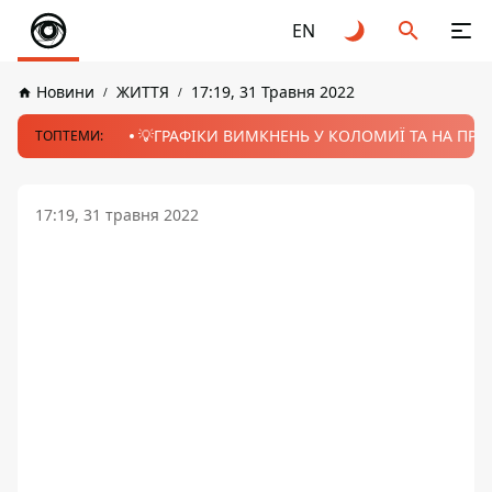
EN
Новини
ЖИТТЯ
17:19, 31 Травня 2022
💡ГРАФІКИ ВИМКНЕНЬ У КОЛОМИЇ ТА НА ПРИК
ТОПТЕМИ:
17:19, 31 травня 2022